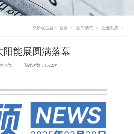
您所在位置：
首页
新闻动态
企业动态
哥太阳能展圆满落幕
肯电气
阅读次数：1562次