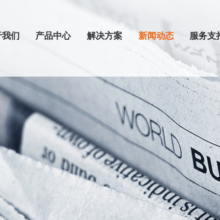
于我们
产品中心
解决方案
新闻动态
服务支