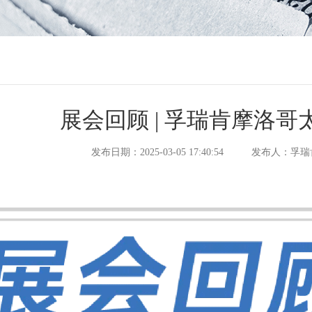
展会回顾 | 孚瑞肯摩洛
发布日期：2025-03-05 17:40:54
发布人：孚瑞