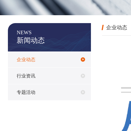
企业动态
NEWS
新闻动态
企业动态
行业资讯
专题活动