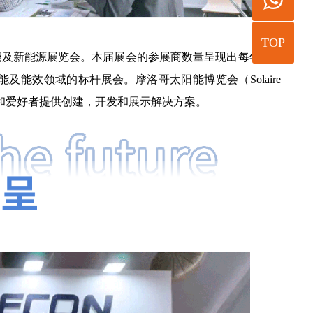
TOP
的太阳能及新能源展览会。本届展会的参展商数量呈现出每年20%
及能效领域的标杆展会。摩洛哥太阳能博览会（Solaire
与者和爱好者提供创建，开发和展示解决方案。