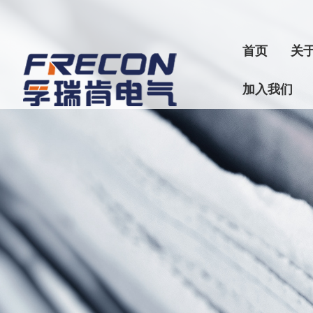
首页
关
加入我们