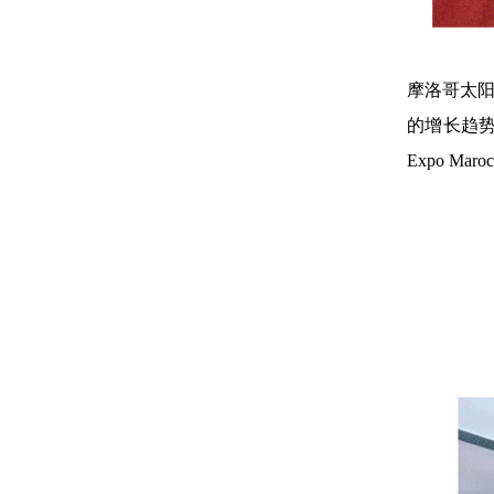
摩洛哥太阳
的增长趋势
Expo 