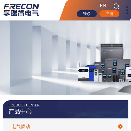
EN
登录
注册
PRODUCT CENTER
产品中心
电气驱动