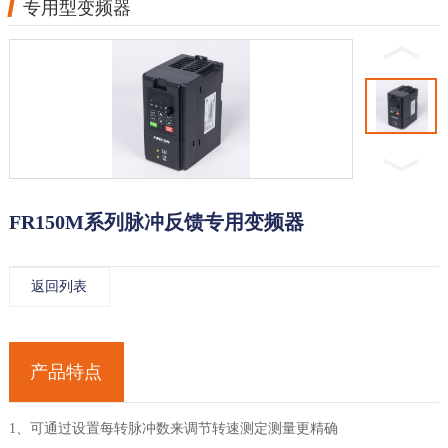
专用型变频器
FR150M系列脉冲反馈专用变频器
返回列表
产品特点
1、可通过设置每转脉冲数来调节转速测定测量更精确