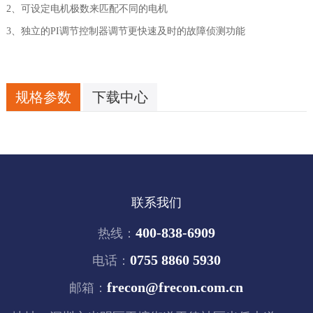
2、可设定电机极数来匹配不同的电机
3、独立的PI调节控制器调节更快速及时的故障侦测功能
规格参数
下载中心
联系我们
400-838-6909
热线：
0755 8860 5930
电话：
frecon@frecon.com.cn
邮箱：