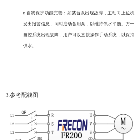
n
自我保护功能完善：如某台泵出现故障，主动向上位机
发出报警信息，同时启动备用泵，以维持供水平衡。万一
自控系统出现故障，用户可以直接操作手动系统，以保
持
供水。
3.参考配线图