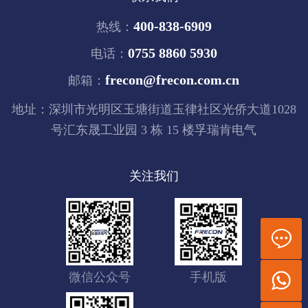
400-838-6909
热线：
0755 8860 5930
电话：
frecon@frecon.com.cn
邮箱：
地址：深圳市光明区玉塘街道玉律社区光侨大道1028
号汇东晟工业园 3 栋 15 楼孚瑞肯电气
关注我们
微信公众号
手机版