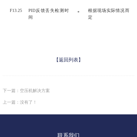
F13.25
PID反馈丢失检测时
根据现场实际情况而
*
间
定
【返回列表】
下一篇：空压机解决方案
上一篇：没有了！
联系我们