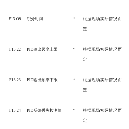
F13.O9
积分时间
*
根据现场实际情况而
定
F13.22
PID输出频率上限
*
根据现场实际情况而
定
F13.23
PID输出频率下限
*
根据现场实际情况而
定
F13.24
PID反馈丢失检测值
*
根据现场实际情况而
定