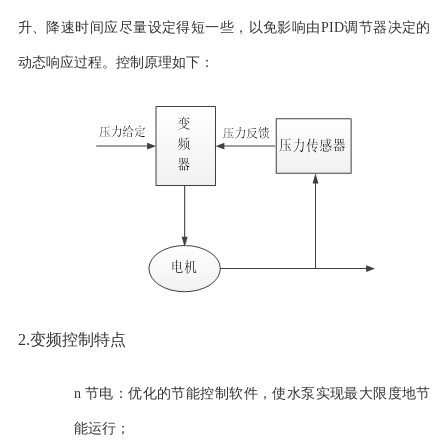
升、降速时间应尽量设定得短一些，以免影响由
PID调节器决定的
动态响应过程。
控制原理如下：
2.变频控制特点
n
节电：优化的节能控制软件，使水泵实现最大限度地节
能运行；