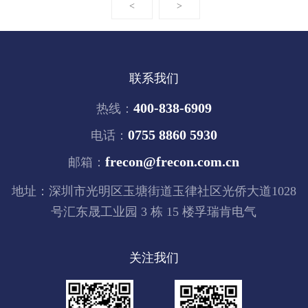
<
>
联系我们
400-838-6909
热线：
0755 8860 5930
电话：
frecon@frecon.com.cn
邮箱：
地址：深圳市光明区玉塘街道玉律社区光侨大道1028
号汇东晟工业园 3 栋 15 楼孚瑞肯电气
关注我们