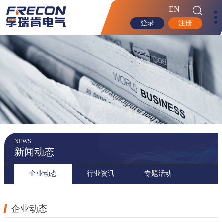
EN
登录
注册
NEWS
新闻动态
企业动态
行业资讯
专题活动
企业动态